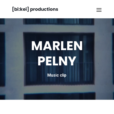
MARLEN
PELNY
Music clip