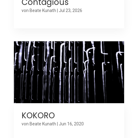
Contagious
von
Beate Kunath
|
Jul 23, 2026
KOKORO
von
Beate Kunath
|
Jun 16, 2020