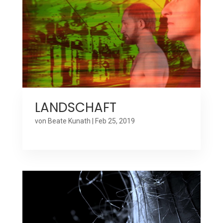
LANDSCHAFT
von
Beate Kunath
|
Feb 25, 2019